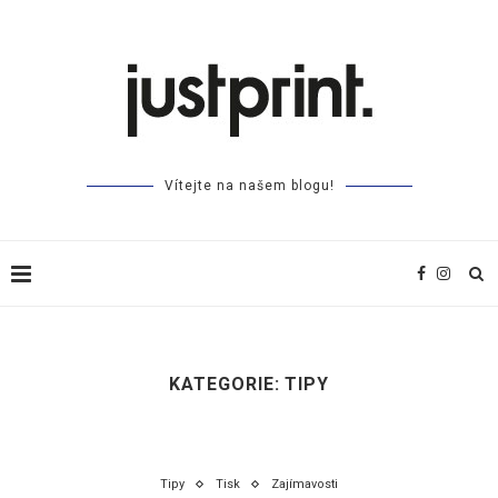
Vítejte na našem blogu!
KATEGORIE:
TIPY
Tipy
Tisk
Zajímavosti