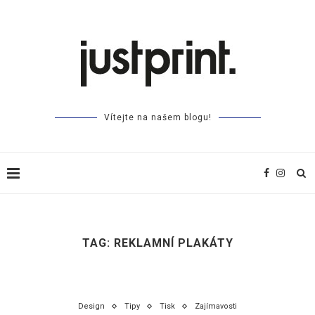
Vítejte na našem blogu!
TAG:
REKLAMNÍ PLAKÁTY
Design
Tipy
Tisk
Zajímavosti