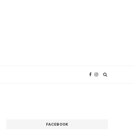
FACEBOOK