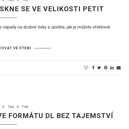
SKNE SE VE VELIKOSTI PETIT
 nápady na drobné tisky a zjistěte, jak je můžete efektivně
OVAT VE ČTENÍ
Tipy
Tisk
VE FORMÁTU DL BEZ TAJEMSTVÍ