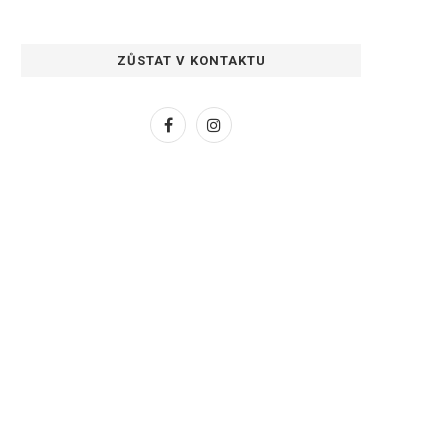
ZŮSTAT V KONTAKTU