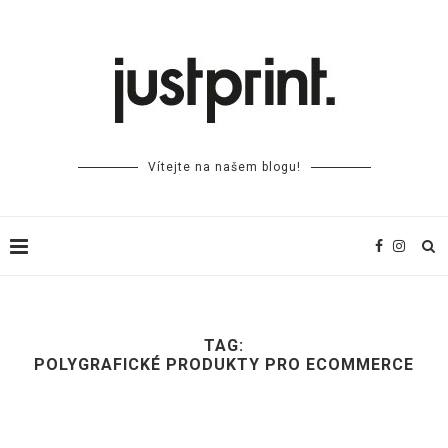
Vítejte na našem blogu!
TAG:
POLYGRAFICKÉ PRODUKTY PRO ECOMMERCE